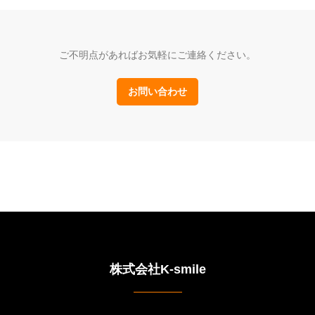
ご不明点があればお気軽にご連絡ください。
お問い合わせ
株式会社K-smile