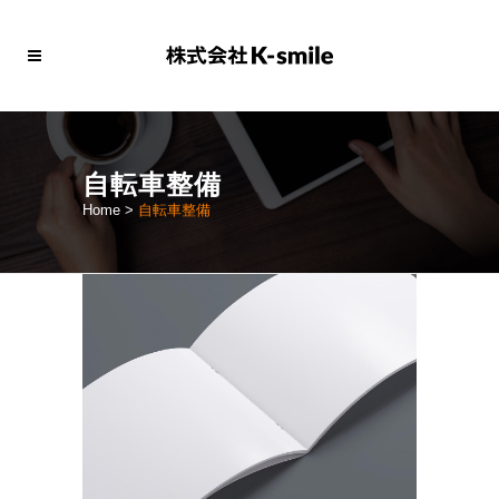
自転車整備
Home
>
自転車整備