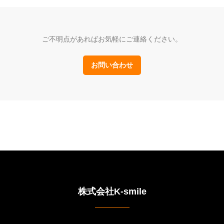
ご不明点があればお気軽にご連絡ください。
お問い合わせ
株式会社K-smile