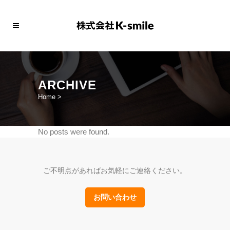
ARCHIVE
Home
>
No posts were found.
ご不明点があればお気軽にご連絡ください。
お問い合わせ